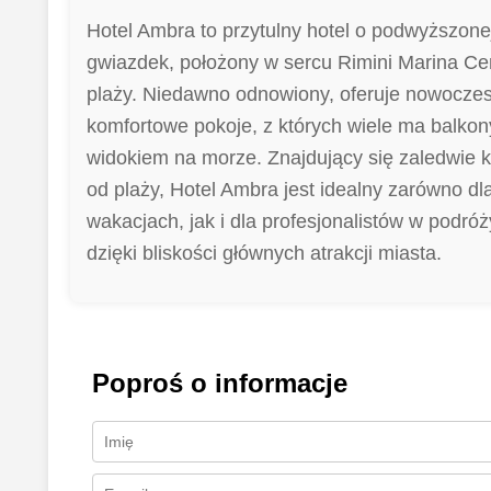
Hotel Ambra to przytulny hotel o podwyższonej
gwiazdek, położony w sercu Rimini Marina Cen
plaży. Niedawno odnowiony, oferuje nowoczes
komfortowe pokoje, z których wiele ma balko
widokiem na morze. Znajdujący się zaledwie k
od plaży, Hotel Ambra jest idealny zarówno dl
wakacjach, jak i dla profesjonalistów w podróż
dzięki bliskości głównych atrakcji miasta.
Poproś o informacje