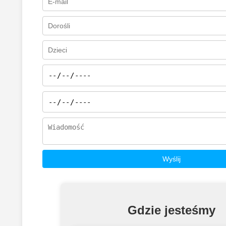
Gdzie jesteśmy