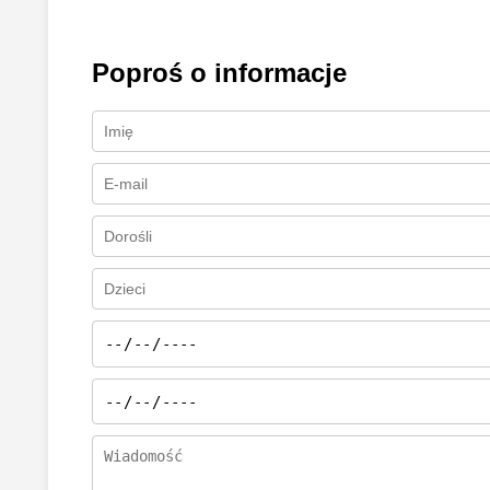
Poproś o informacje