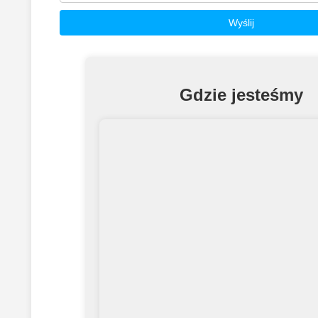
Gdzie jesteśmy