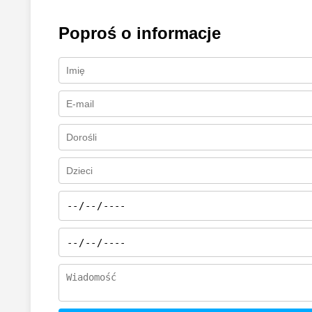
Poproś o informacje