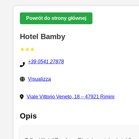
Powrót do strony głównej
Hotel Bamby
★★★
+39 0541 27878
Visualizza
Viale Vittorio Veneto, 18 – 47921 Rimini
Opis