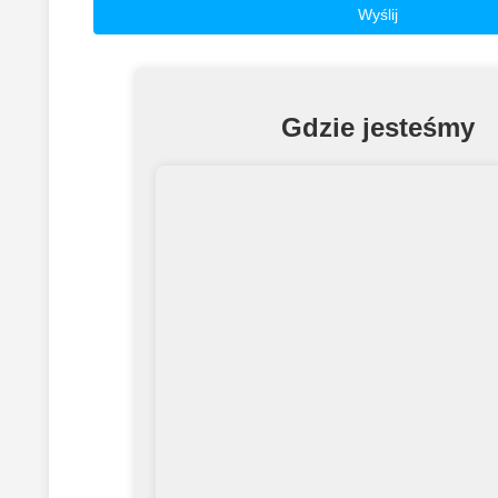
Gdzie jesteśmy