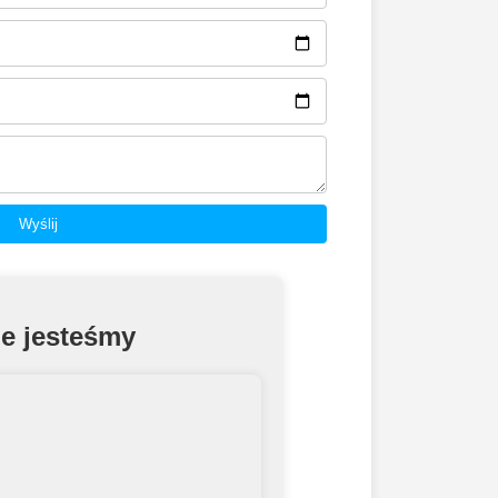
e jesteśmy